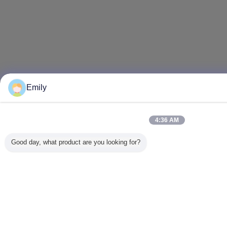
Emily
4:36 AM
Good day, what product are you looking for?