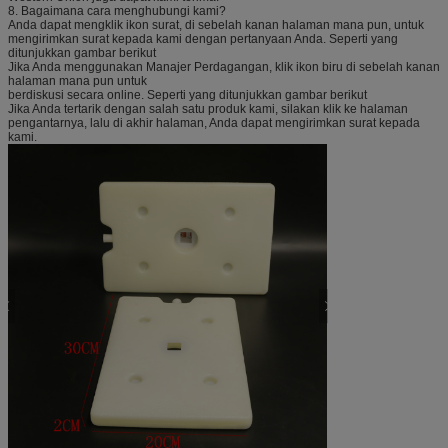
8. Bagaimana cara menghubungi kami?
Anda dapat mengklik ikon surat, di sebelah kanan halaman mana pun, untuk
mengirimkan surat kepada kami dengan pertanyaan Anda. Seperti yang
ditunjukkan gambar berikut
Jika Anda menggunakan Manajer Perdagangan, klik ikon biru di sebelah kanan
halaman mana pun untuk
berdiskusi secara online. Seperti yang ditunjukkan gambar berikut
Jika Anda tertarik dengan salah satu produk kami, silakan klik ke halaman
pengantarnya, lalu di akhir halaman, Anda dapat mengirimkan surat kepada
kami.