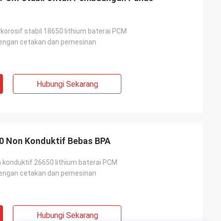
korosif stabil 18650 lithium baterai PCM
dengan cetakan dan pemesinan
Hubungi Sekarang
50 Non Konduktif Bebas BPA
n konduktif 26650 lithium baterai PCM
dengan cetakan dan pemesinan
Hubungi Sekarang