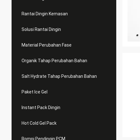
Rantai Dingin Kemasan
Solusi Rantai Dingin
Material Perubahan Fase
Organik Tahap Perubahan Bahan
Salt Hydrate Tahap Perubahan Bahan
Paket Ice Gel
Instant Pack Dingin
Hot Cold Gel Pack
Rompi Pendingin PCM