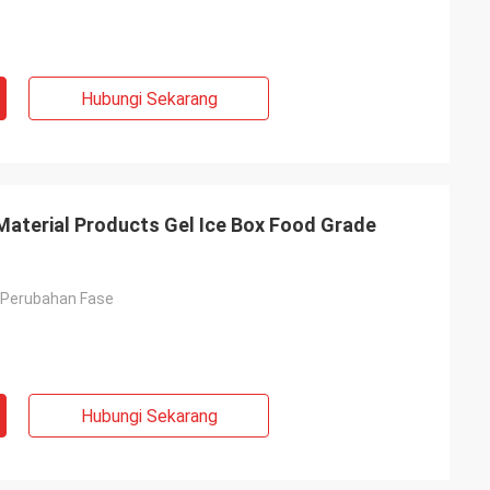
Hubungi Sekarang
terial Products Gel Ice Box Food Grade
 Perubahan Fase
Hubungi Sekarang