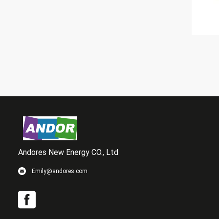
Andores New Energy CO., Ltd
Emily@andores.com