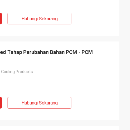
Hubungi Sekarang
ted Tahap Perubahan Bahan PCM - PCM
 Cooling Products
Hubungi Sekarang